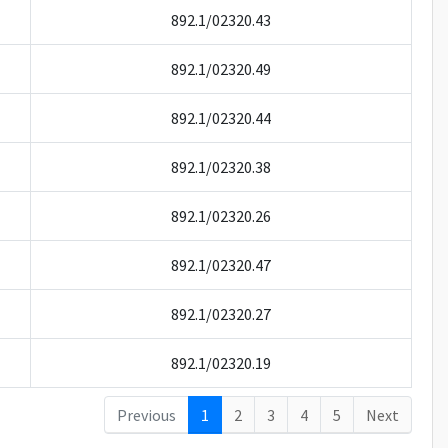
892.1/02320.43
892.1/02320.49
892.1/02320.44
892.1/02320.38
892.1/02320.26
892.1/02320.47
892.1/02320.27
892.1/02320.19
Previous
1
2
3
4
5
Next