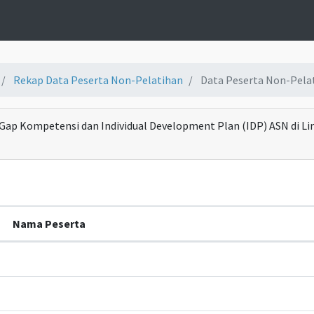
Rekap Data Peserta Non-Pelatihan
Data Peserta Non-Pela
 Gap Kompetensi dan Individual Development Plan (IDP) ASN di 
Nama Peserta