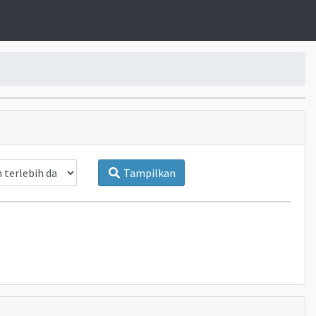
Tampilkan