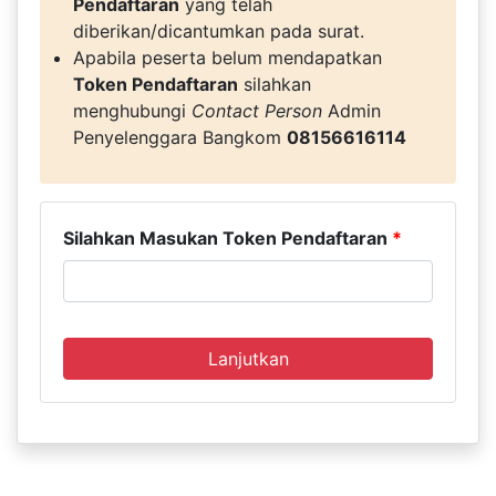
Pendaftaran
yang telah
diberikan/dicantumkan pada surat.
Apabila peserta belum mendapatkan
Token Pendaftaran
silahkan
menghubungi
Contact Person
Admin
Penyelenggara Bangkom
08156616114
Silahkan Masukan Token Pendaftaran
*