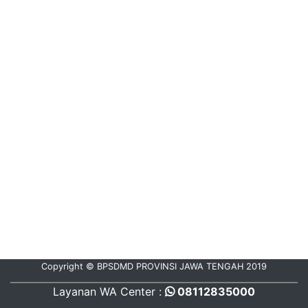
Copyright © BPSDMD PROVINSI JAWA TENGAH 2019
Layanan WA Center :
08112835000