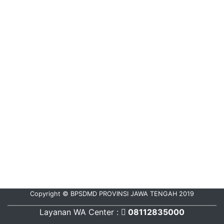
Copyright © BPSDMD PROVINSI JAWA TENGAH 2019
Layanan WA Center :
08112835000