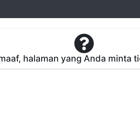
aaf, halaman yang Anda minta t