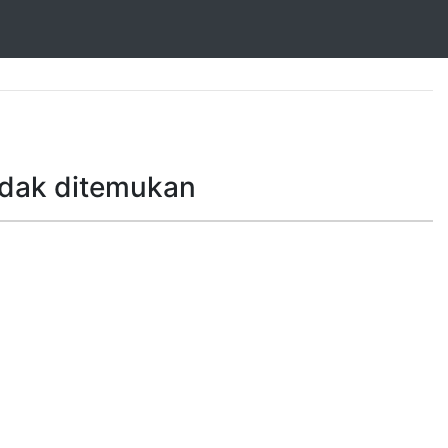
idak ditemukan