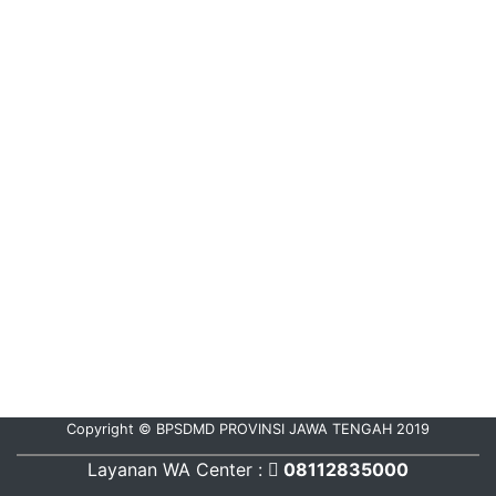
Copyright © BPSDMD PROVINSI JAWA TENGAH 2019
Layanan WA Center :
08112835000