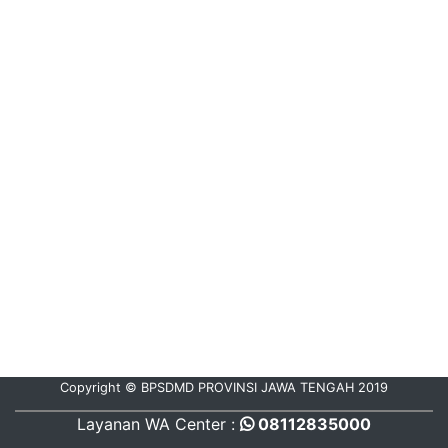
Copyright © BPSDMD PROVINSI JAWA TENGAH 2019
Layanan WA Center :
08112835000