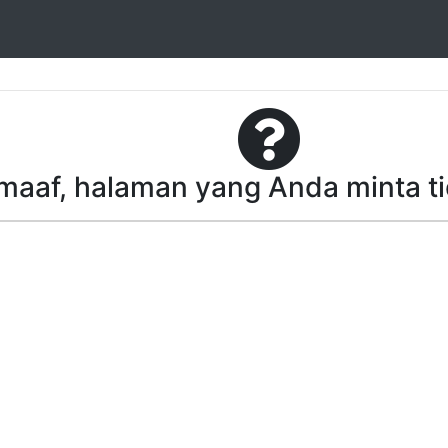
aaf, halaman yang Anda minta t