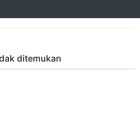
idak ditemukan