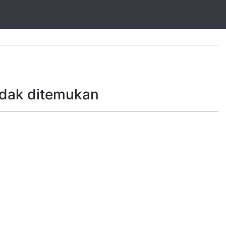
idak ditemukan