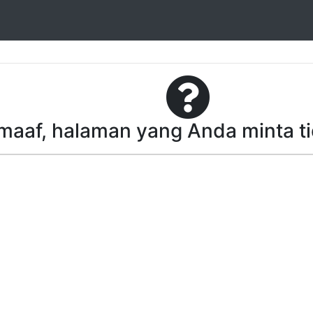
aaf, halaman yang Anda minta t