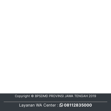
Copyright © BPSDMD PROVINSI JAWA TENGAH 2019
Layanan WA Center :
08112835000