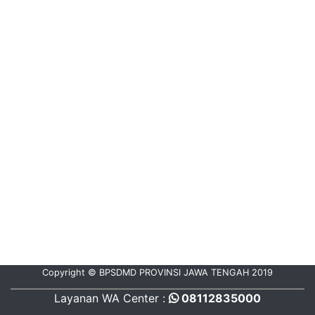
Copyright © BPSDMD PROVINSI JAWA TENGAH 2019
Layanan WA Center :
08112835000