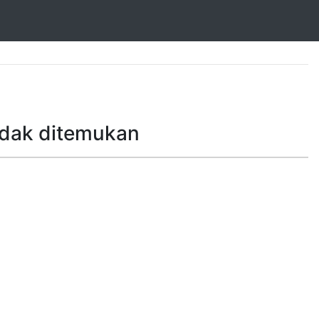
idak ditemukan