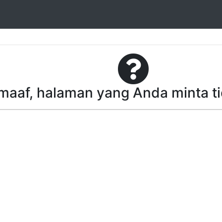
aaf, halaman yang Anda minta t