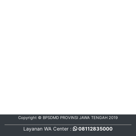
Copyright © BPSDMD PROVINSI JAWA TENGAH 2019
Layanan WA Center :
08112835000