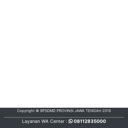
Copyright © BPSDMD PROVINSI JAWA TENGAH 2019
Layanan WA Center :
08112835000