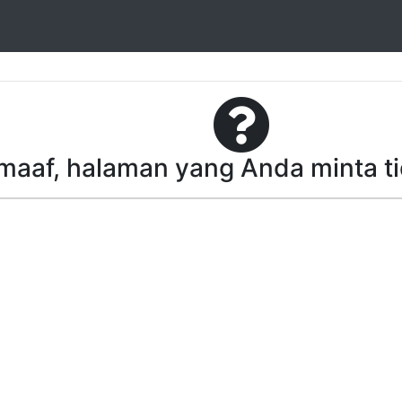
aaf, halaman yang Anda minta t