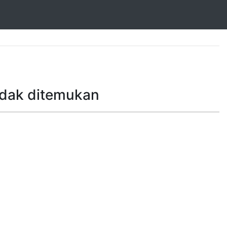
idak ditemukan