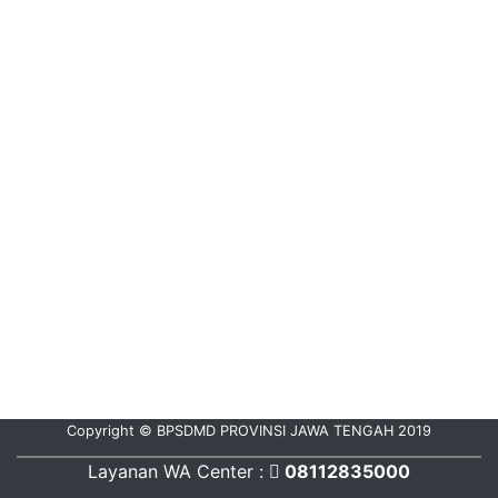
Copyright © BPSDMD PROVINSI JAWA TENGAH 2019
Layanan WA Center :
08112835000