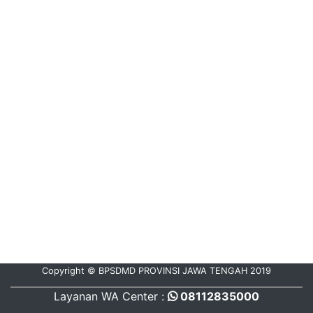
Copyright © BPSDMD PROVINSI JAWA TENGAH 2019
Layanan WA Center :
08112835000