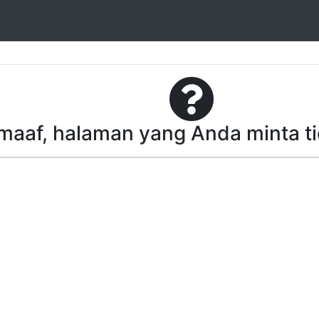
aaf, halaman yang Anda minta t