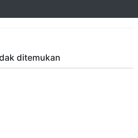
idak ditemukan