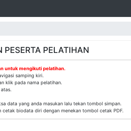
 PESERTA PELATIHAN
an untuk mengikuti pelatihan.
vigasi samping kiri.
an klik pada nama pelatihan.
 atas.
sa data yang anda masukan lalu tekan tombol simpan.
n cetak biodata diri dengan menekan tombol cetak PDF.