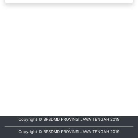
Copyright © BPSDMD PROVINSI JAWA TENGAH 2019
Hubungi Kami :
08112835000
Copyright © BPSDMD PROVINSI JAWA TENGAH 2019