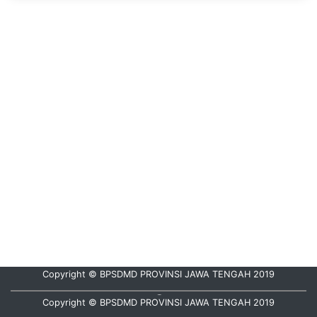
Copyright © BPSDMD PROVINSI JAWA TENGAH 2019
Hubungi Kami :
08112835000
Copyright © BPSDMD PROVINSI JAWA TENGAH 2019