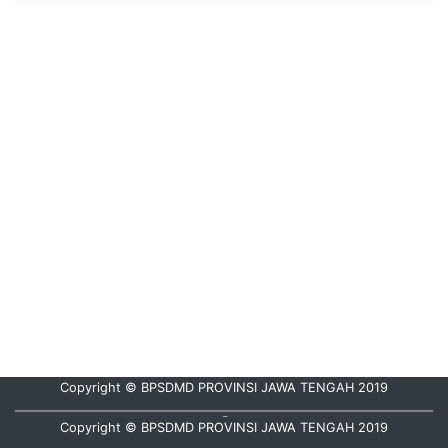
Copyright © BPSDMD PROVINSI JAWA TENGAH 2019
Hubungi Kami :
08112835000
Copyright © BPSDMD PROVINSI JAWA TENGAH 2019