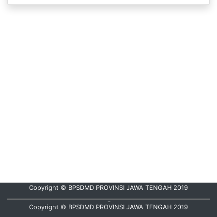
Copyright © BPSDMD PROVINSI JAWA TENGAH 2019
Hubungi Kami :
08112835000
Copyright © BPSDMD PROVINSI JAWA TENGAH 2019