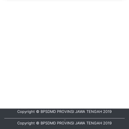
Copyright © BPSDMD PROVINSI JAWA TENGAH 2019
Hubungi Kami :
08112835000
Copyright © BPSDMD PROVINSI JAWA TENGAH 2019